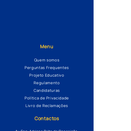
Menu
Quem somos
Perguntas Frequentes
Projeto Educativo
Regulamento
Candidaturas
Política de Privacidade
Livro de Reclamações
Contactos