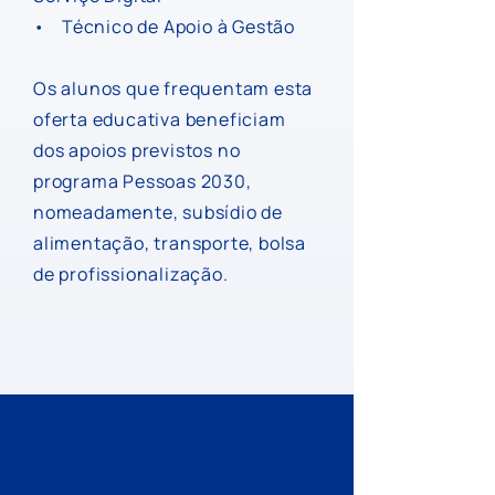
• Técnico de Apoio à Gestão
Os alunos que frequentam esta
oferta educativa beneficiam
dos apoios previstos no
programa Pessoas 2030,
nomeadamente, subsídio de
alimentação, transporte, bolsa
de profissionalização.