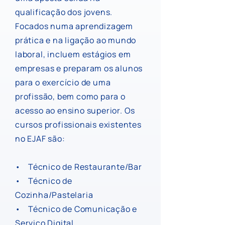
qualificação dos jovens.
Focados numa aprendizagem
prática e na ligação ao mundo
laboral, incluem estágios em
empresas e preparam os alunos
para o exercício de uma
profissão, bem como para o
acesso ao ensino superior. Os
cursos profissionais existentes
no EJAF são:
• Técnico de Restaurante/Bar
• Técnico de
Cozinha/Pastelaria
• Técnico de Comunicação e
Serviço Digital