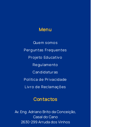
Menu
Quem somos
Perguntas Frequentes
Projeto Educativo
Regulamento
Candidaturas
Política de Privacidade
Livro de Reclamações
Contactos
Av. Eng. Adriano Brito da Conceição,
Casal do Cano
2630-299
Arruda dos Vinhos