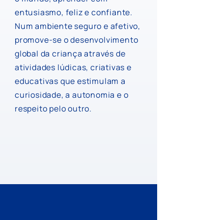
entusiasmo, feliz e confiante.
Num ambiente seguro e afetivo,
promove-se o desenvolvimento
global da criança através de
atividades lúdicas, criativas e
educativas que estimulam a
curiosidade, a autonomia e o
respeito pelo outro.