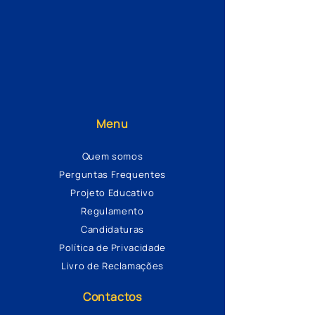
Menu
Quem somos
Perguntas Frequentes
Projeto Educativo
Regulamento
Candidaturas
Política de Privacidade
Livro de Reclamações
Contactos