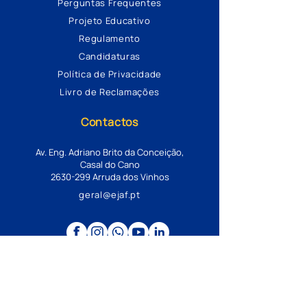
Perguntas Frequentes
Projeto Educativo
Regulamento
Candidaturas
Política de Privacidade
Livro de Reclamações
Contactos
Av. Eng. Adriano Brito da Conceição,
Casal do Cano
2630-299
Arruda dos Vinhos
geral@ejaf.pt