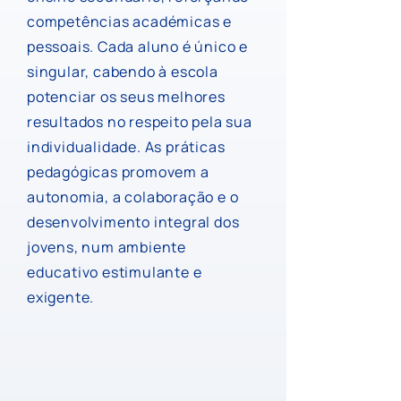
competências académicas e
pessoais. Cada aluno é único e
singular, cabendo à escola
potenciar os seus melhores
resultados no respeito pela sua
individualidade. As práticas
pedagógicas promovem a
autonomia, a colaboração e o
desenvolvimento integral dos
jovens, num ambiente
educativo estimulante e
exigente.