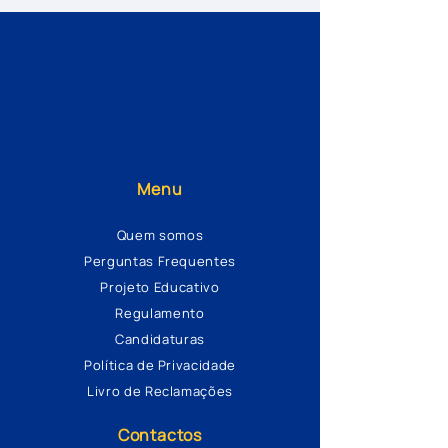
Menu
Quem somos
Perguntas Frequentes
Projeto Educativo
Regulamento
Candidaturas
Política de Privacidade
Livro de Reclamações
Contactos