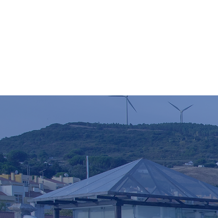
Bem-vi