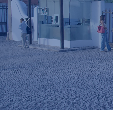
ao novo