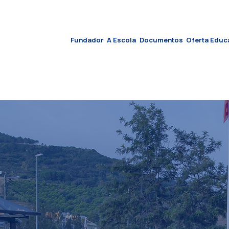
Fundador
A Escola
Documentos
Oferta Educ
ndo