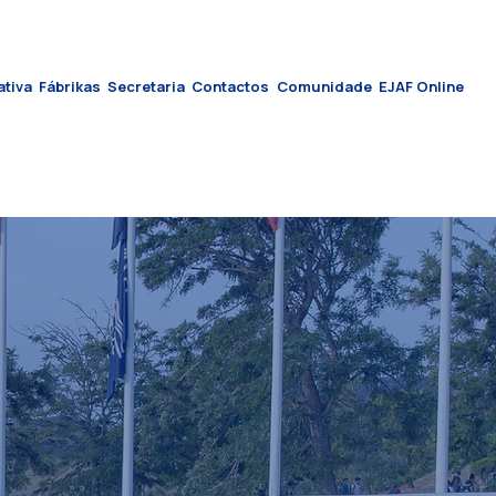
ativa
Fábrikas
Secretaria
Contactos
Comunidade
EJAF Online